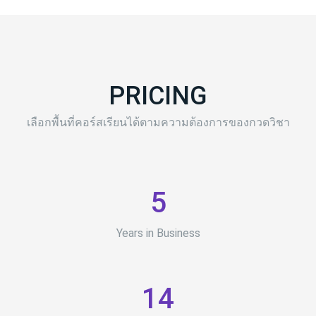
PRICING
เลือกพื้นที่คอร์สเรียนได้ตามความต้องการของกวดวิชา
5
Years in Business
14