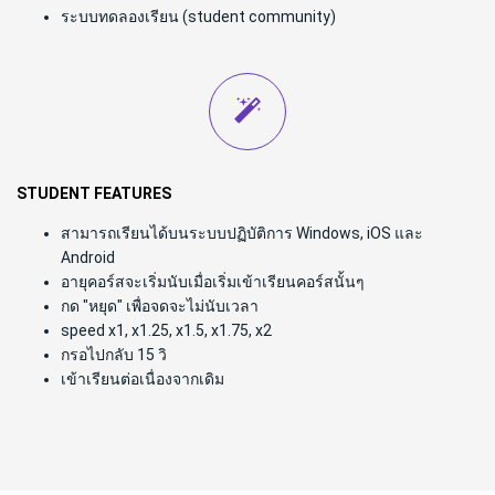
ระบบทดลองเรียน (student community)
STUDENT FEATURES
สามารถเรียนได้บนระบบปฏิบัติการ Windows, iOS และ
Android
อายุคอร์สจะเริ่มนับเมื่อเริ่มเข้าเรียนคอร์สนั้นๆ
กด "หยุด" เพื่อจดจะไม่นับเวลา
speed x1, x1.25, x1.5, x1.75, x2
กรอไปกลับ 15 วิ
เข้าเรียนต่อเนื่องจากเดิม