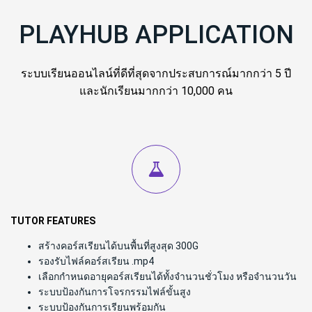
PLAYHUB APPLICATION
ระบบเรียนออนไลน์ที่ดีที่สุดจากประสบการณ์มากกว่า 5 ปี
และนักเรียนมากกว่า 10,000 คน
TUTOR FEATURES
สร้างคอร์สเรียนได้บนพื้นที่สูงสุด 300G
รองรับไฟล์คอร์สเรียน .mp4
เลือกกำหนดอายุคอร์สเรียนได้ทั้งจำนวนชั่วโมง หรือจำนวนวัน
ระบบป้องกันการโจรกรรมไฟล์ขั้นสูง
ระบบป้องกันการเรียนพร้อมกัน