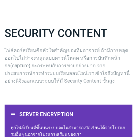
SECURITY CONTENT
ไฟล์คอร์สเรียนคือหัวใจสำคัญของทีมอาจารย์ ถ้ามีการหลุด
ออกไปไม่ว่าจะหลุดแบบดาวน์โหลด หรือการบันทึกหน้า
จอ(capture) จะกระทบกับการขายอย่างมาก จาก
ประสบการณ์การทำระบบเรียนออนไลน์เราเข้าใจถึงปัญหานี้
อย่างดีจึงออกแบบระบบให้มี Security Content ขั้นสูง
SERVER ENCRYPTION
ทุกไฟล์เรียนที่ขึ้นบนระบบจะไม่สามารถเปิดเรียนได้จากโปรแก
รมอื่นๆ นอกจากโปรแกรมเรียนของเรา