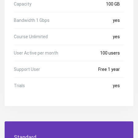
Capacity
100 GB
Bandwidth 1 Gbps
yes
Course Unlimited
yes
User Active per month
100 users
Support User
Free 1 year
Trials
yes
Standard