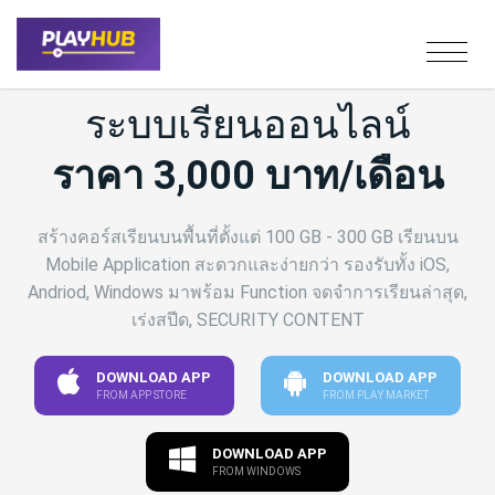
ระบบเรียนออนไลน์
ราคา 3,000 บาท/เดือน
สร้างคอร์สเรียนบนพื้นที่ตั้งแต่ 100 GB - 300 GB เรียนบน
Mobile Application สะดวกและง่ายกว่า รองรับทั้ง iOS,
Andriod, Windows มาพร้อม Function จดจำการเรียนล่าสุด,
เร่งสปีด, SECURITY CONTENT
DOWNLOAD APP
DOWNLOAD APP
FROM APP STORE
FROM PLAY MARKET
DOWNLOAD APP
FROM WINDOWS