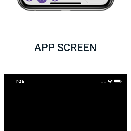
APP SCREEN